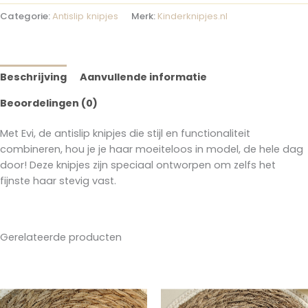
Categorie:
Antislip knipjes
Merk:
Kinderknipjes.nl
Beschrijving
Aanvullende informatie
Beoordelingen (0)
Met Evi, de antislip knipjes die stijl en functionaliteit
combineren, hou je je haar moeiteloos in model, de hele dag
door! Deze knipjes zijn speciaal ontworpen om zelfs het
fijnste haar stevig vast.
Gerelateerde producten