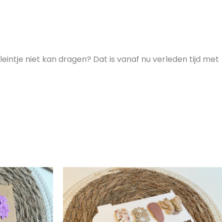
 kleintje niet kan dragen? Dat is vanaf nu verleden tijd met