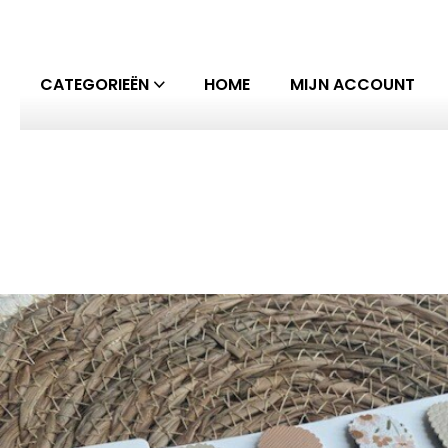
CATEGORIEËN
HOME
MIJN ACCOUNT