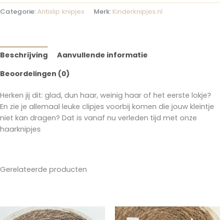
Categorie:
Antislip knipjes
Merk:
Kinderknipjes.nl
Beschrijving
Aanvullende informatie
Beoordelingen (0)
Herken jij dit: glad, dun haar, weinig haar of het eerste lokje?
En zie je allemaal leuke clipjes voorbij komen die jouw kleintje
niet kan dragen? Dat is vanaf nu verleden tijd met onze
haarknipjes
Gerelateerde producten