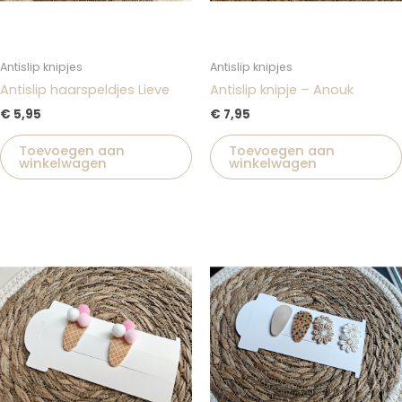
Antislip knipjes
Antislip knipjes
Antislip haarspeldjes Lieve
Antislip knipje – Anouk
€
5,95
€
7,95
Toevoegen aan
Toevoegen aan
winkelwagen
winkelwagen