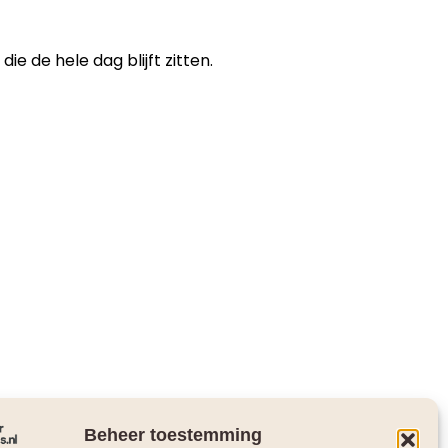
e de hele dag blijft zitten.
Beheer toestemming