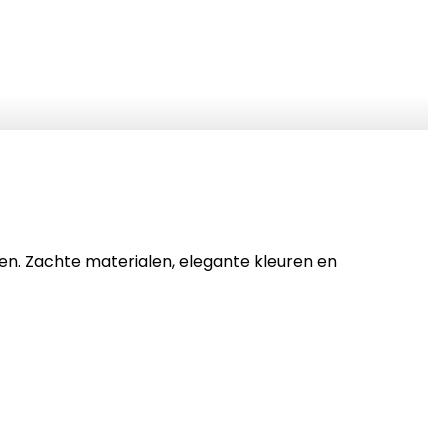
en. Zachte materialen, elegante kleuren en